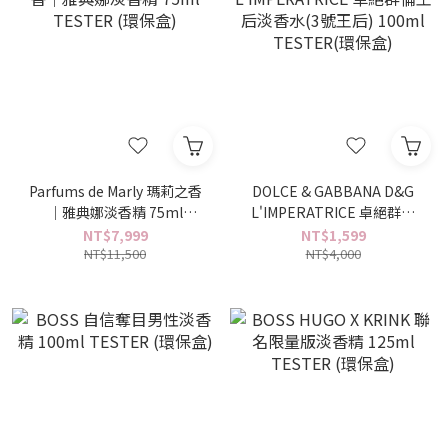
Parfums de Marly 瑪莉之香
DOLCE & GABBANA D&G
｜雅典娜淡香精 75ml
L'IMPERATRICE 卓絕群倫
TESTER (環保盒)
王后淡香水(3號王后) 100ml
NT$7,999
NT$1,599
NT$11,500
TESTER(環保盒)
NT$4,000