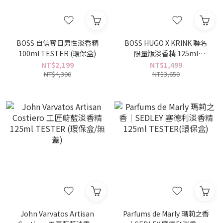
BOSS 自信奪目男性淡香精
BOSS HUGO X KRINK 聯名
100ml TESTER (環保盒)
限量版淡香精 125ml
TESTER (環保盒)
NT$2,199
NT$1,499
NT$4,300
NT$3,650
John Varvatos Artisan
Parfums de Marly 瑪莉之香