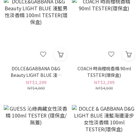
DOLCE&GABBANA D&G
COACH 時尚櫻桃香精 90ml
Beauty LIGHT BLUE 淺藍
TESTER(環保盒)
男性淡香精 100ml
NT$2,299
NT$2,299
TESTER(環保盒)
NT$4,600
NT$4,500