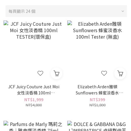
每頁顯示 24 個
JCF Juicy Couture Just Moi
Elizabeth Arden雅頓
女性淡香精 100ml
Sunflowers 蜂蜜淡香水
TESTER(環保盒)
100ml Tester (無盒)
NT$1,999
NT$399
NT$4,800
NT$1,800