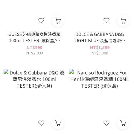
GUESS 沁綠典藏女性淡香精
DOLCE & GABBANA D&G
100ml TESTER (環保盒/無
LIGHT BLUE 淺藍海邊漫步
蓋)
女性淡香精 100ml
NT$999
NT$1,599
NT$2,900
TESTER(環保盒)
NT$5,300