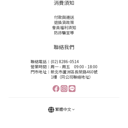
消費須知
付款與運送
退換貨政策
會員福利須知
防詐騙宣導
聯絡我們
聯絡電話︱(02) 8286-0514
營業時間︱周一 - 周五 09:00 - 18:00
門市地址︱新北市蘆洲區長榮路460號
1樓（同公司聯絡地址）
繁體中文