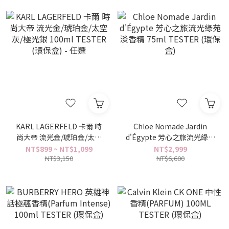
KARL LAGERFELD 卡爾 時
Chloe Nomade Jardin
尚大帝 流光金/琥珀金/太空
d'Égypte 芳心之旅流光綠苑
灰/極光銀 100ml TESTER
淡香精 75ml TESTER (環保
NT$899 ~ NT$1,099
NT$2,999
(環保盒) - 任選
NT$3,150
NT$6,600
盒)