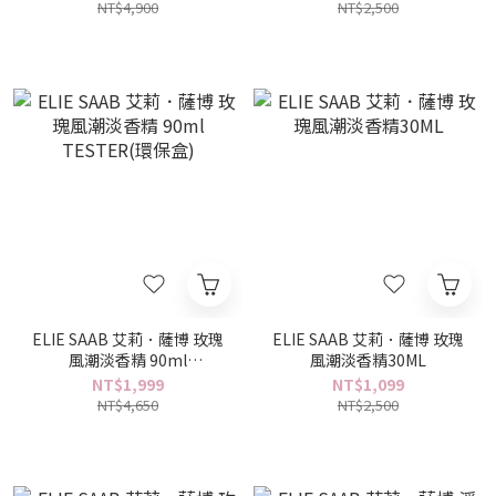
NT$4,900
NT$2,500
ELIE SAAB 艾莉．薩博 玫瑰
ELIE SAAB 艾莉．薩博 玫瑰
風潮淡香精 90ml
風潮淡香精30ML
TESTER(環保盒)
NT$1,999
NT$1,099
NT$4,650
NT$2,500