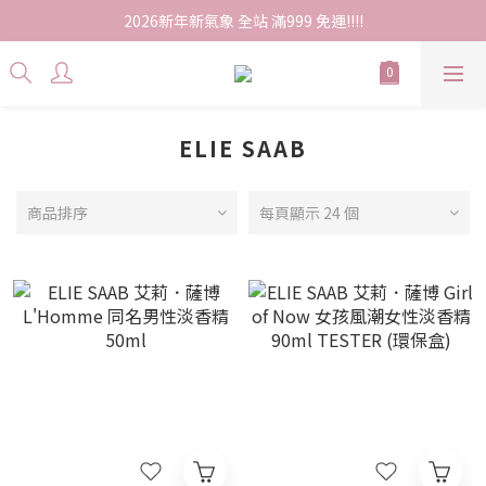
2026新年新氣象 全站 滿999 免運!!!!
ELIE SAAB
商品排序
每頁顯示 24 個