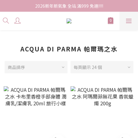
2026新年新氣象 全站 滿999 免運!!!!
ACQUA DI PARMA 帕爾瑪之水
商品排序
每頁顯示 24 個