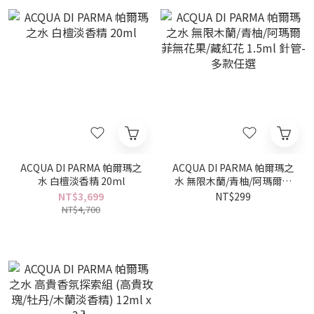
ACQUA DI PARMA 帕爾瑪之
ACQUA DI PARMA 帕爾瑪之
水 白檀淡香精 20ml
水 無限木蘭/青柚/阿瑪爾菲
無花果/藏紅花 1.5ml 針管-
NT$3,699
NT$299
多款任選
NT$4,700