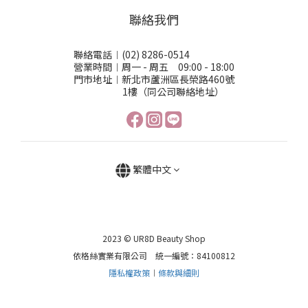
聯絡我們
聯絡電話︱(02) 8286-0514
營業時間︱周一 - 周五 09:00 - 18:00
門市地址︱新北市蘆洲區長榮路460號
1樓（同公司聯絡地址）
繁體中文
2023 © UR8D Beauty Shop
依格絲實業有限公司 統一編號：84100812
隱私權政策
︱
條款與細則