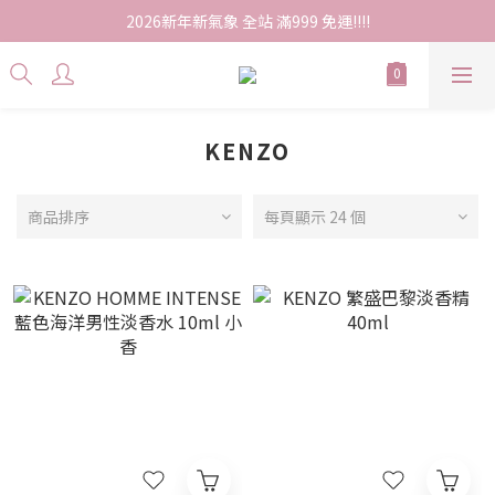
2026新年新氣象 全站 滿999 免運!!!!
KENZO
商品排序
每頁顯示 24 個