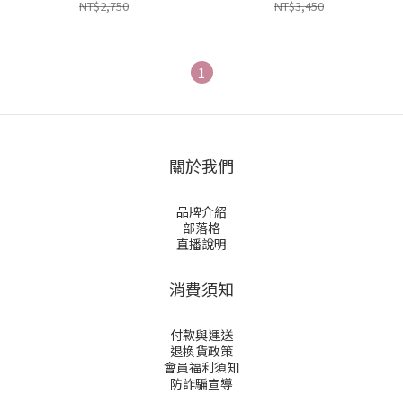
NT$2,750
NT$3,450
1
關於我們
品牌介紹
部落格
直播說明
消費須知
付款與運送
退換貨政策
會員福利須知
防詐騙宣導