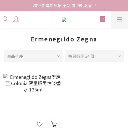
2026新年新氣象 全站 滿999 免運!!!!
Ermenegildo Zegna
商品排序
每頁顯示 24 個