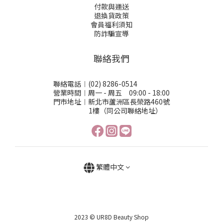
付款與運送
退換貨政策
會員福利須知
防詐騙宣導
聯絡我們
聯絡電話︱(02) 8286-0514
營業時間︱周一 - 周五 09:00 - 18:00
門市地址︱新北市蘆洲區長榮路460號
1樓（同公司聯絡地址）
繁體中文
2023 © UR8D Beauty Shop