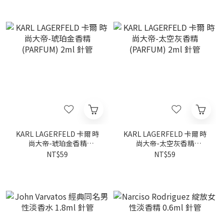
KARL LAGERFELD 卡爾 時
KARL LAGERFELD 卡爾 時
尚大帝-琥珀金香精
尚大帝-太空灰香精
(PARFUM) 2ml 針管
(PARFUM) 2ml 針管
NT$59
NT$59