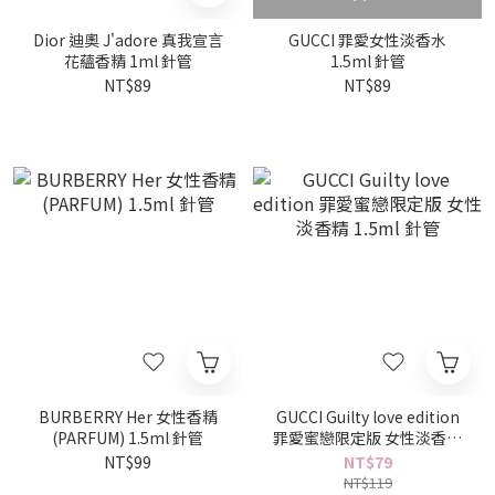
Dior 迪奧 J'adore 真我宣言
GUCCI 罪愛女性淡香水
花蘊香精 1ml 針管
1.5ml 針管
NT$89
NT$89
BURBERRY Her 女性香精
GUCCI Guilty love edition
(PARFUM) 1.5ml 針管
罪愛蜜戀限定版 女性淡香精
1.5ml 針管
NT$99
NT$79
NT$119