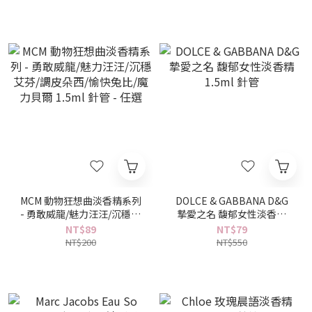
MCM 動物狂想曲淡香精系列
DOLCE & GABBANA D&G
- 勇敢威龍/魅力汪汪/沉穩艾
摯愛之名 馥郁女性淡香精
芬/調皮朵西/愉快兔比/魔力
1.5ml 針管
NT$89
NT$79
貝爾 1.5ml 針管 - 任選
NT$200
NT$550