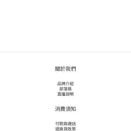
關於我們
品牌介紹
部落格
直播說明
消費須知
付款與運送
退換貨政策