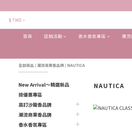
$
TWD
首頁
促銷活動
香水香氛專區
潮流
全部商品
/
潮流商業香品牌
/
NAUTICA
New Arrival～精選新品
NAUTICA
撿優惠專區
高訂沙龍香品牌
潮流商業香品牌
香水香氛專區