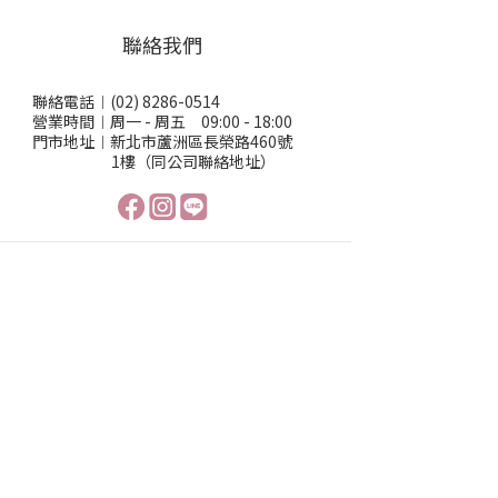
聯絡我們
聯絡電話︱(02) 8286-0514
營業時間︱周一 - 周五 09:00 - 18:00
門市地址︱新北市蘆洲區長榮路460號
1樓（同公司聯絡地址）