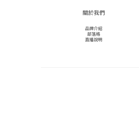
關於我們
品牌介紹
部落格
直播說明