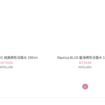
SSIC 經典男性淡香水 100ml
Nautica BLUE 藍海男性淡香水 1
NT$599
NT$599
NT$1,300
NT$1,650
1