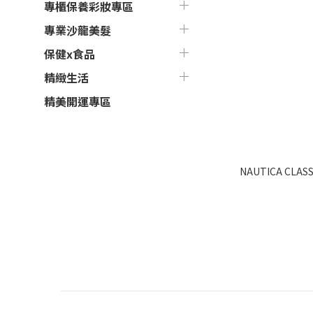
專櫃保養彩妝專區
專業沙龍美髮
保健x食品
精緻生活
精美開運專區
NAUTICA CLA