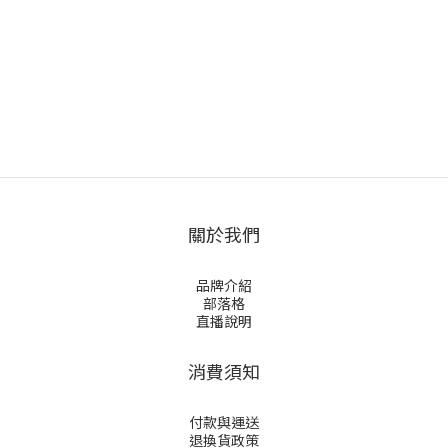
關於我們
品牌介紹
部落格
直播說明
消費須知
付款與運送
退換貨政策