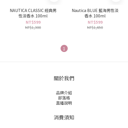
NAUTICA CLASSIC 經典男
Nautica BLUE 藍海男性淡
性淡香水 100ml
香水 100ml
NT$599
NT$599
NT$1,300
NT$1,650
1
關於我們
品牌介紹
部落格
直播說明
消費須知