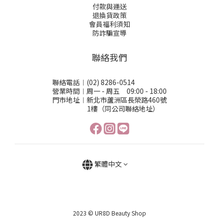
付款與運送
退換貨政策
會員福利須知
防詐騙宣導
聯絡我們
聯絡電話︱(02) 8286-0514
營業時間︱周一 - 周五 09:00 - 18:00
門市地址︱新北市蘆洲區長榮路460號
1樓（同公司聯絡地址）
繁體中文
2023 © UR8D Beauty Shop