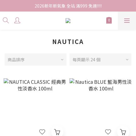
2026新年新氣象 全站 滿999 免運!!!!
NAUTICA
商品排序
每頁顯示 24 個