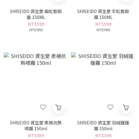
SHISEIDO 資生堂 緞虹髮妝
SHISEIDO 資生堂 丰虹髮妝
露 150ML
霧 150ML
NT$599
NT$599
NT$960
NT$960
SHISEIDO 資生堂 柔捲抗熱
SHISEIDO 資生堂 羽絨蓬蓬
噴霧 150ml
霧 150ml
NT$459
NT$399