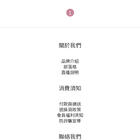
1
關於我們
品牌介紹
部落格
直播說明
消費須知
付款與運送
退換貨政策
會員福利須知
防詐騙宣導
聯絡我們