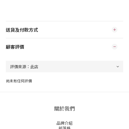
送貨及付款方式
顧客評價
尚未有任何評價
關於我們
品牌介紹
部落格