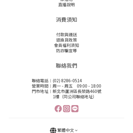
直播說明
消費須知
付款與運送
退換貨政策
會員福利須知
防詐騙宣導
聯絡我們
聯絡電話︱(02) 8286-0514
營業時間︱周一 - 周五 09:00 - 18:00
門市地址︱新北市蘆洲區長榮路460號
1樓（同公司聯絡地址）
繁體中文