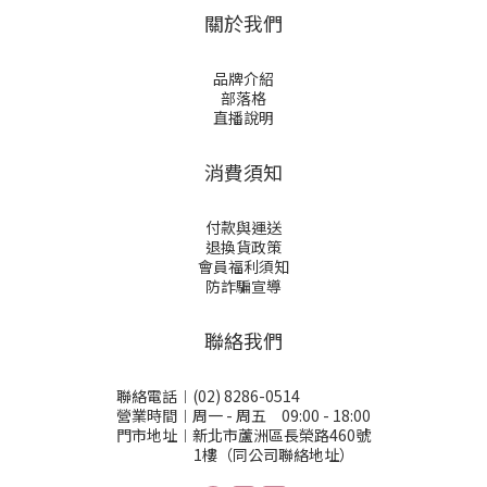
關於我們
品牌介紹
部落格
直播說明
消費須知
付款與運送
退換貨政策
會員福利須知
防詐騙宣導
聯絡我們
聯絡電話︱(02) 8286-0514
營業時間︱周一 - 周五 09:00 - 18:00
門市地址︱新北市蘆洲區長榮路460號
1樓（同公司聯絡地址）