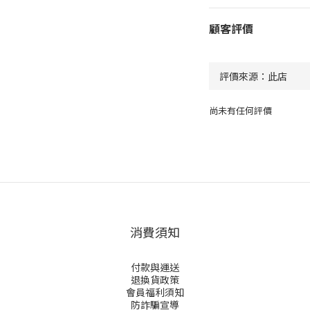
顧客評價
尚未有任何評價
消費須知
付款與運送
退換貨政策
會員福利須知
防詐騙宣導