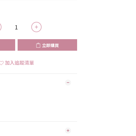
立即購買
加入追蹤清單