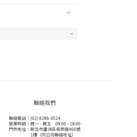
聯絡我們
聯絡電話︱(02) 8286-0514
營業時間︱周一 - 周五 09:00 - 18:00
門市地址︱新北市蘆洲區長榮路460號
1樓（同公司聯絡地址）