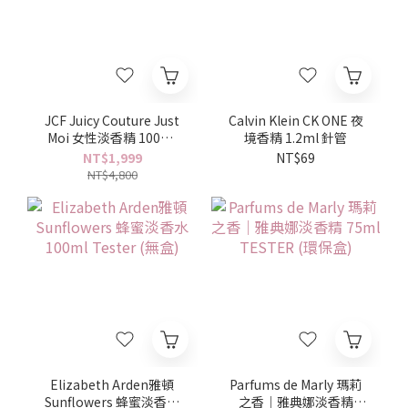
JCF Juicy Couture Just
Calvin Klein CK ONE 夜
Moi 女性淡香精 100ml
境香精 1.2ml 針管
TESTER(環保盒)
NT$1,999
NT$69
NT$4,800
Elizabeth Arden雅頓
Parfums de Marly 瑪莉
Sunflowers 蜂蜜淡香水
之香｜雅典娜淡香精