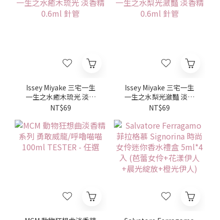
Issey Miyake 三宅一生
Issey Miyake 三宅一生
一生之水癒木琉光 淡香
一生之水梨光瀲豔 淡香
精 0.6ml 針管
精 0.6ml 針管
NT$69
NT$69