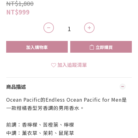
NT$1,800
NT$999
加入購物車
立即購買
加入追蹤清單
商品描述
Ocean Pacific的Endless Ocean Pacific for Men是
一款柑橘香型芳香調的男用香水。
前調：香檸檬、苦橙葉、檸檬
中調：薰衣草、茉莉、鼠尾草