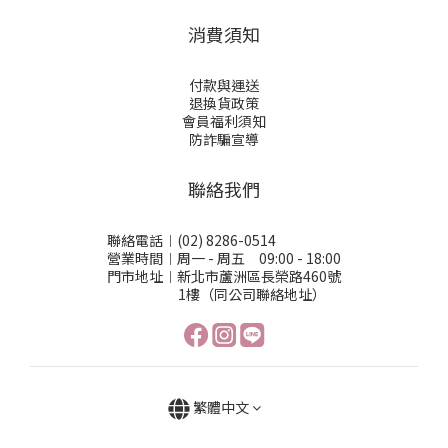
消費須知
付款與運送
退換貨政策
會員福利須知
防詐騙宣導
聯絡我們
聯絡電話︱(02) 8286-0514
營業時間︱周一 - 周五 09:00 - 18:00
門市地址︱新北市蘆洲區長榮路460號
1樓（同公司聯絡地址）
繁體中文