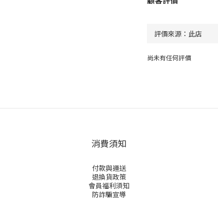
顧客評價
尚未有任何評價
消費須知
付款與運送
退換貨政策
會員福利須知
防詐騙宣導