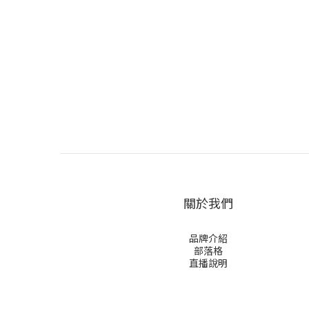
關於我們
品牌介紹
部落格
直播說明