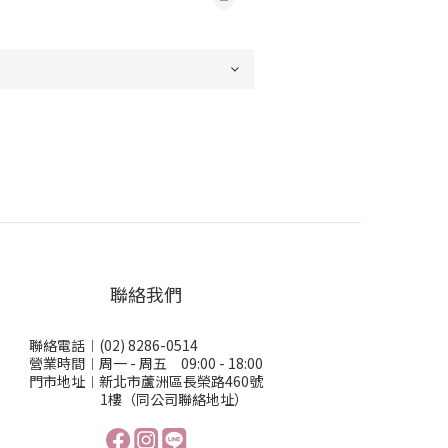
聯絡我們
聯絡電話︱(02) 8286-0514
營業時間︱周一 - 周五 09:00 - 18:00
門市地址︱新北市蘆洲區長榮路460號
1樓（同公司聯絡地址）