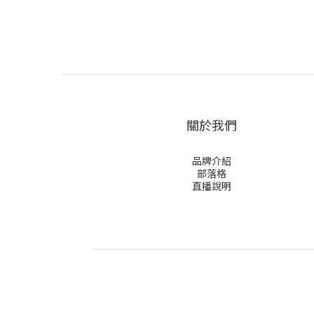
關於我們
品牌介紹
部落格
直播說明