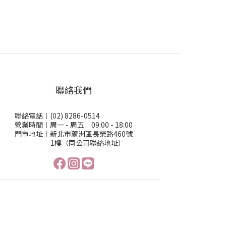
聯絡我們
聯絡電話︱(02) 8286-0514
營業時間︱周一 - 周五 09:00 - 18:00
門市地址︱新北市蘆洲區長榮路460號
1樓（同公司聯絡地址）