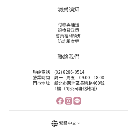
消費須知
付款與運送
退換貨政策
會員福利須知
防詐騙宣導
聯絡我們
聯絡電話︱(02) 8286-0514
營業時間︱周一 - 周五 09:00 - 18:00
門市地址︱新北市蘆洲區長榮路460號
1樓（同公司聯絡地址）
繁體中文