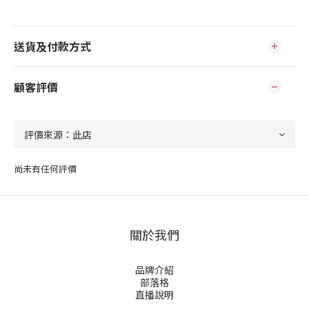
送貨及付款方式
顧客評價
尚未有任何評價
關於我們
品牌介紹
部落格
直播說明