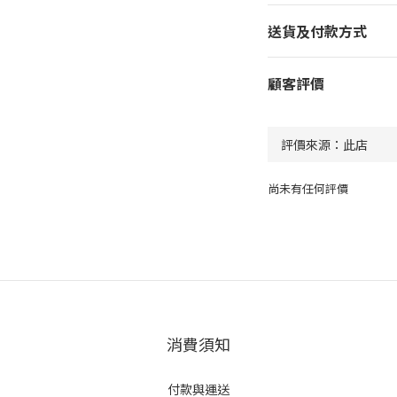
送貨及付款方式
顧客評價
尚未有任何評價
消費須知
付款與運送