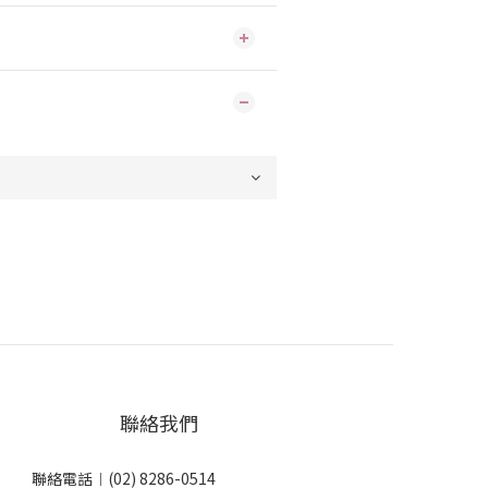
聯絡我們
聯絡電話︱(02) 8286-0514