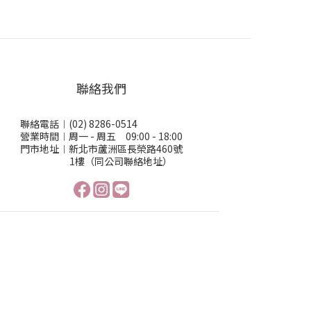
聯絡我們
聯絡電話︱(02) 8286-0514
營業時間︱周一 - 周五 09:00 - 18:00
門市地址︱新北市蘆洲區長榮路460號
1樓（同公司聯絡地址）