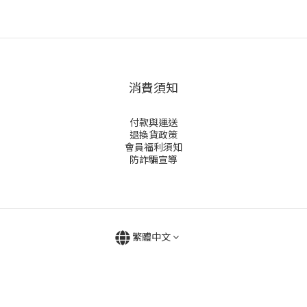
消費須知
付款與運送
退換貨政策
會員福利須知
防詐騙宣導
繁體中文