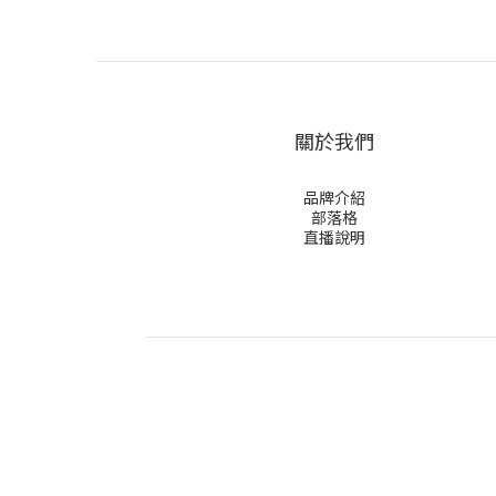
關於我們
品牌介紹
部落格
直播說明