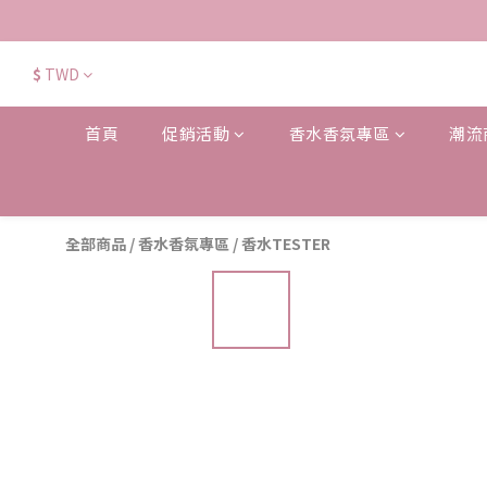
$
TWD
首頁
促銷活動
香水香氛專區
潮流
全部商品
/
香水香氛專區
/
香水TESTER