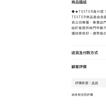
商品描述
◆★TESTER是什
TESTER商品是由
貨公司專櫃、專賣店
由於是提供給門市展
護效果就好，通常是
送貨及付款方式
顧客評價
尚未有任何評價