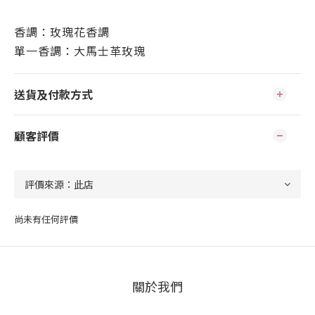
香調：玫瑰花香調
單一香調：大馬士革玫瑰
送貨及付款方式
顧客評價
尚未有任何評價
關於我們