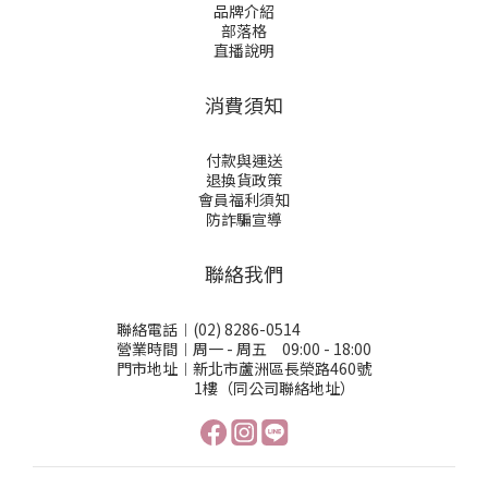
品牌介紹
部落格
直播說明
消費須知
付款與運送
退換貨政策
會員福利須知
防詐騙宣導
聯絡我們
聯絡電話︱(02) 8286-0514
營業時間︱周一 - 周五 09:00 - 18:00
門市地址︱新北市蘆洲區長榮路460號
1樓（同公司聯絡地址）