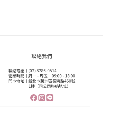
聯絡我們
聯絡電話︱(02) 8286-0514
營業時間︱周一 - 周五 09:00 - 18:00
門市地址︱新北市蘆洲區長榮路460號
1樓（同公司聯絡地址）