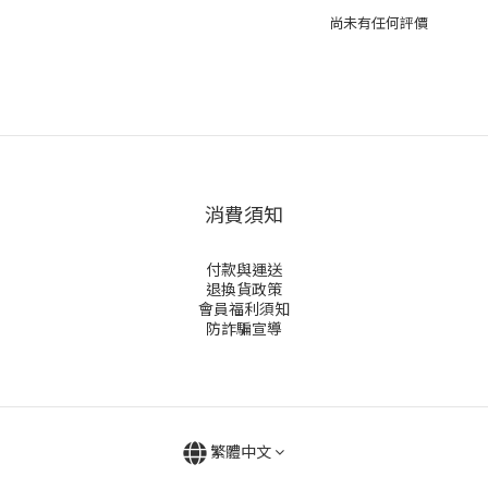
尚未有任何評價
消費須知
付款與運送
退換貨政策
會員福利須知
防詐騙宣導
繁體中文