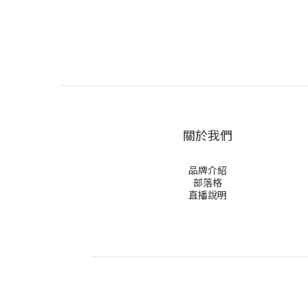
關於我們
品牌介紹
部落格
直播說明